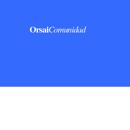
Orsai
Comunidad