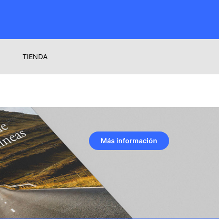
TIENDA
Más información