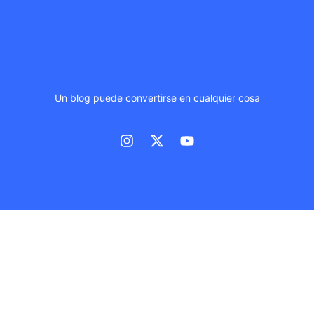
Un blog puede convertirse en cualquier cosa